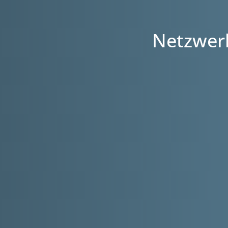
Netzwerk