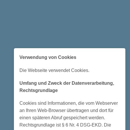
Verwendung von Cookies
Die Webseite verwendet Cookies.
Umfang und Zweck der Datenverarbeitung,
Rechtsgrundlage
Cookies sind Informationen, die vom Webserver
an Ihren Web-Browser übertragen und dort für
einen späteren Abruf gespeichert werden.
Rechtsgrundlage ist § 6 Nr. 4 DSG-EKD. Die